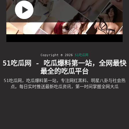
Copyright © 2026
51吃瓜网
51吃瓜网 - 吃瓜爆料第一站，全网最快
最全的吃瓜平台
51吃瓜网，吃瓜爆料第一站，专注网红黑料、明星八卦与社会热
点。每日实时推送最新吃瓜资讯，第一时间掌握全网大瓜