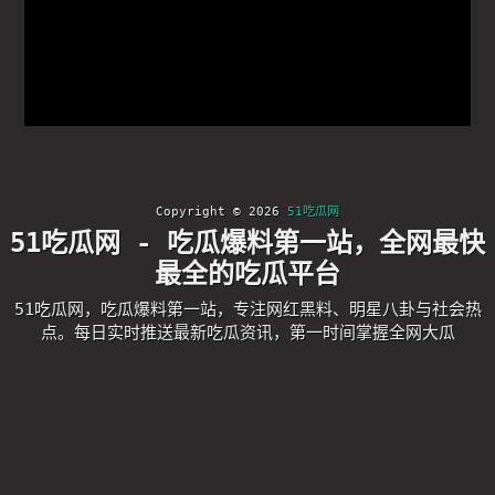
Copyright © 2026
51吃瓜网
51吃瓜网 - 吃瓜爆料第一站，全网最快
最全的吃瓜平台
51吃瓜网，吃瓜爆料第一站，专注网红黑料、明星八卦与社会热
点。每日实时推送最新吃瓜资讯，第一时间掌握全网大瓜