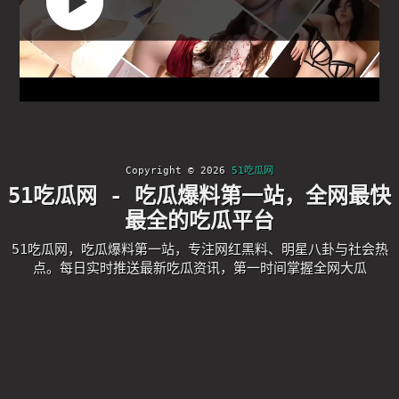
Copyright © 2026
51吃瓜网
51吃瓜网 - 吃瓜爆料第一站，全网最快
最全的吃瓜平台
51吃瓜网，吃瓜爆料第一站，专注网红黑料、明星八卦与社会热
点。每日实时推送最新吃瓜资讯，第一时间掌握全网大瓜